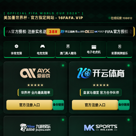
[ OFFICIAL FIFA WORLD CUP 2026™ ]
美加墨世界杯 · 官方指定网站 - 16FAFA.VIP
在线玩家:
108612
38¥
FIFA官方授权·注册实名送
FIFA官方授权·注册
⚽️
🎮
🃏
🀄️
🎰
电子老虎机
体育竞猜
电竞竞猜
澳门真人赌场
彩票棋牌娱乐
★★★★★
★★★★★
世界杯 业内最高赔率
皇家马德里 官方合作伙伴
官方注册入口
官方注册入口
备份链接
备份链接