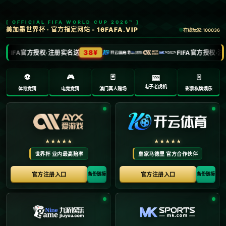
[ OFFICIAL FIFA WORLD CUP 2026™ ]
美加墨世界杯 · 官方指定网站 - 16FAFA.VIP
在线玩家:
100036
38¥
FIFA官方授权·注册实名送
FIFA官方授权·注
⚽️
🎮
🃏
🀄️
🎰
电子老虎机
体育竞猜
电竞竞猜
澳门真人赌场
彩票棋牌娱乐
★★★★★
★★★★★
世界杯 业内最高赔率
皇家马德里 官方合作伙伴
官方注册入口
官方注册入口
备份链接
备份链接